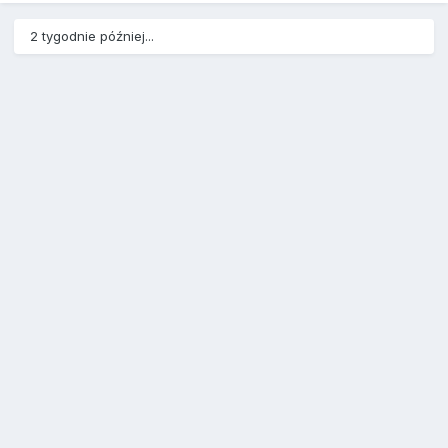
2 tygodnie później...