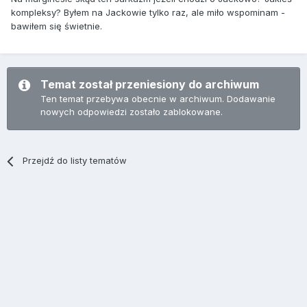
kompleksy? Byłem na Jackowie tylko raz, ale miło wspominam -
bawiłem się świetnie.
Temat został przeniesiony do archiwum
Ten temat przebywa obecnie w archiwum. Dodawanie
nowych odpowiedzi zostało zablokowane.
Przejdź do listy tematów