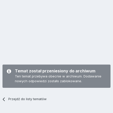
Temat został przeniesiony do archiwum
Ten temat przebywa obecnie w archiwum. Dodawanie
nowych odpowiedzi zostało zablokowane.
Przejdź do listy tematów