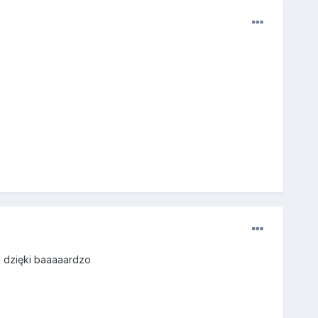
 dzięki baaaaardzo