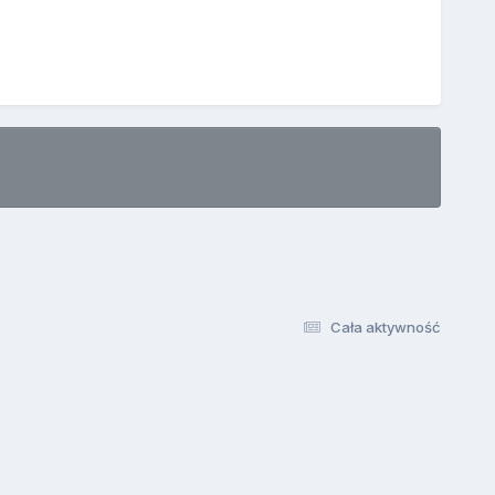
Cała aktywność