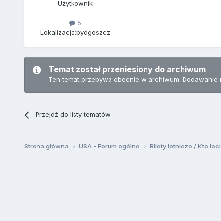
Użytkownik
5
Lokalizacja:
bydgoszcz
Temat został przeniesiony do archiwum
Ten temat przebywa obecnie w archiwum. Dodawanie 
Przejdź do listy tematów
Strona główna
USA - Forum ogólne
Bilety lotnicze / Kto leci