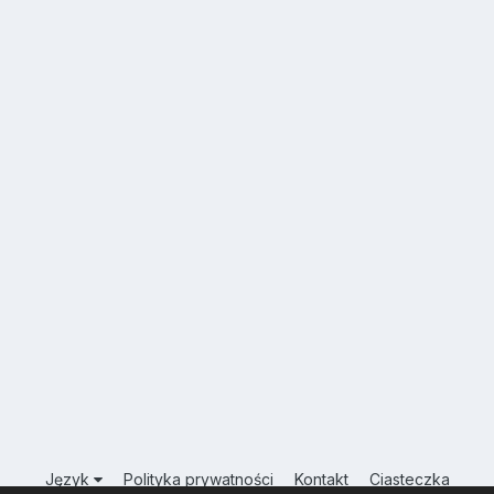
Język
Polityka prywatności
Kontakt
Ciasteczka