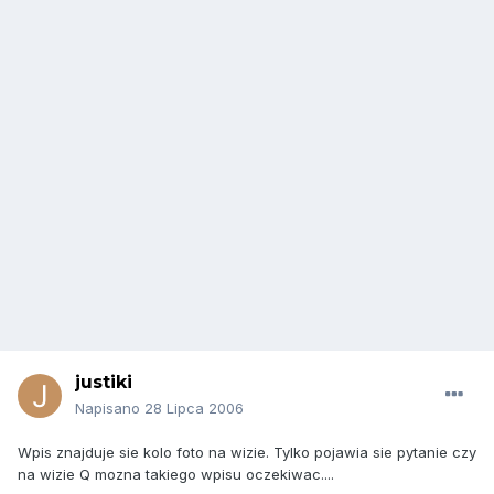
justiki
Napisano
28 Lipca 2006
Wpis znajduje sie kolo foto na wizie. Tylko pojawia sie pytanie czy
na wizie Q mozna takiego wpisu oczekiwac....