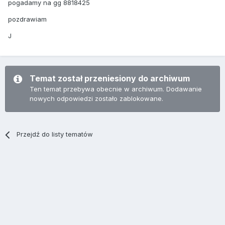
pogadamy na gg 8818425
pozdrawiam
J
Temat został przeniesiony do archiwum
Ten temat przebywa obecnie w archiwum. Dodawanie
nowych odpowiedzi zostało zablokowane.
Przejdź do listy tematów