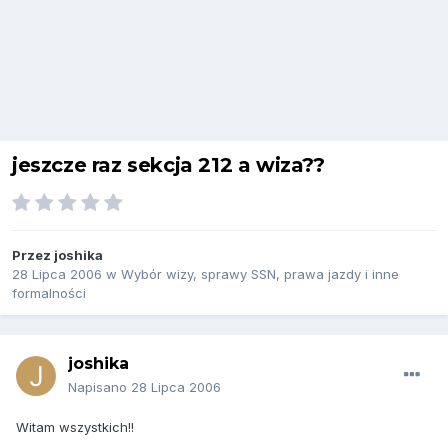
jeszcze raz sekcja 212 a wiza??
Przez
joshika
28 Lipca 2006
w
Wybór wizy, sprawy SSN, prawa jazdy i inne
formalności
joshika
Napisano
28 Lipca 2006
Witam wszystkich!!