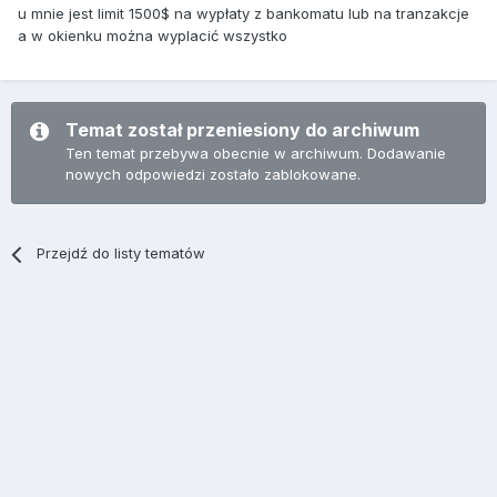
u mnie jest limit 1500$ na wypłaty z bankomatu lub na tranzakcje
a w okienku można wyplacić wszystko
Temat został przeniesiony do archiwum
Ten temat przebywa obecnie w archiwum. Dodawanie
nowych odpowiedzi zostało zablokowane.
Przejdź do listy tematów