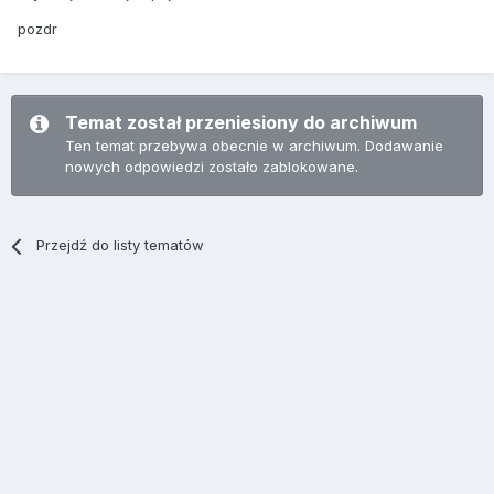
pozdr
Temat został przeniesiony do archiwum
Ten temat przebywa obecnie w archiwum. Dodawanie
nowych odpowiedzi zostało zablokowane.
Przejdź do listy tematów