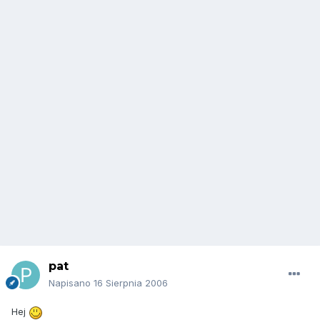
pat
Napisano
16 Sierpnia 2006
Hej