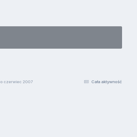
do czerwiec 2007
Cała aktywność