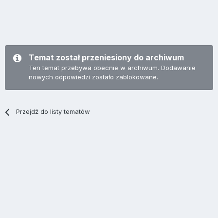
Temat został przeniesiony do archiwum
Ten temat przebywa obecnie w archiwum. Dodawanie
nowych odpowiedzi zostało zablokowane.
Przejdź do listy tematów