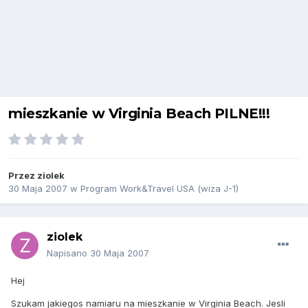
mieszkanie w Virginia Beach PILNE!!!
Przez
ziolek
30 Maja 2007
w
Program Work&Travel USA (wiza J-1)
ziolek
Napisano
30 Maja 2007
Hej
Szukam jakiegos namiaru na mieszkanie w Virginia Beach. Jesli