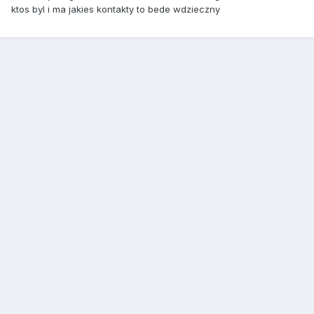
ktos byl i ma jakies kontakty to bede wdzieczny