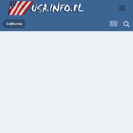
California