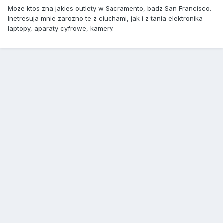
Moze ktos zna jakies outlety w Sacramento, badz San Francisco.
Inetresuja mnie zarozno te z ciuchami, jak i z tania elektronika -
laptopy, aparaty cyfrowe, kamery.