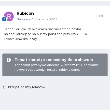
Rubicon
Napisano
1 Czerwca 2007
Jedno i drugie...w okolicach Sacramento to chyba
najpopularniejsze sa outlety polozone przy HWY 50 w
Folsom..chwilka jazdy.
Temat został przeniesiony do archiwum
Ten temat przebywa obecnie w archiwum. Dodawanie
nowych odpowiedzi zostało zablokowane.
Przejdź do listy tematów