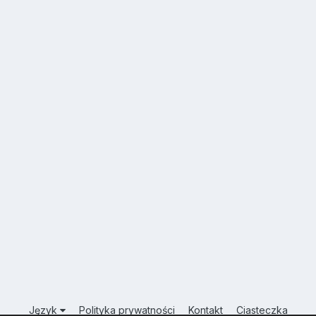
Język
Polityka prywatności
Kontakt
Ciasteczka