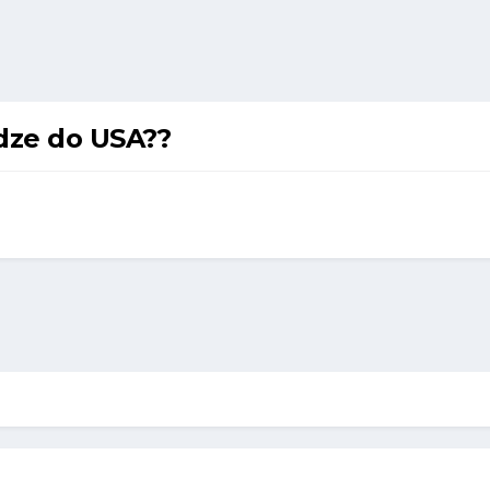
dze do USA??