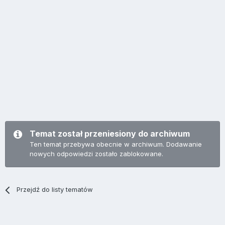
Temat został przeniesiony do archiwum
Ten temat przebywa obecnie w archiwum. Dodawanie
nowych odpowiedzi zostało zablokowane.
Przejdź do listy tematów