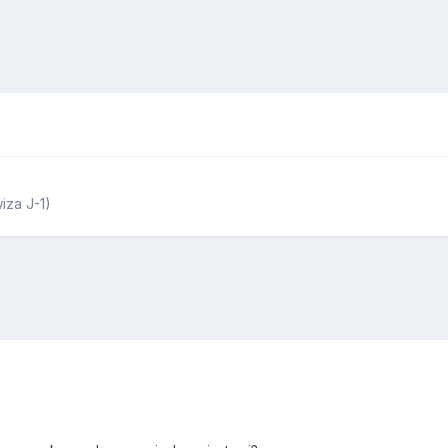
iza J-1)