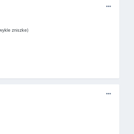
wykle zniszke)