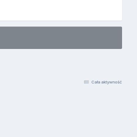
Cała aktywność