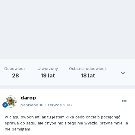
Odpowiedzi
Utworzony
Ostatnia odpowiedź
28
19 lat
18 lat
darop
Napisano
16 Czerwca 2007
w ciągu dwóch lat jak tu jestem kilka osób chciało pociągnąć
sprawę do sądu, ale chyba nic z tego nie wyszło, przynajmniej ja
nie pamiętam