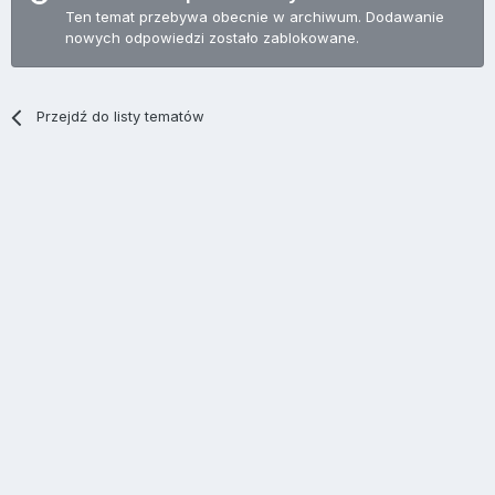
Ten temat przebywa obecnie w archiwum. Dodawanie
nowych odpowiedzi zostało zablokowane.
Przejdź do listy tematów