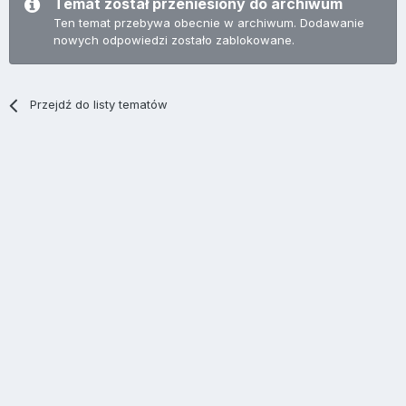
Temat został przeniesiony do archiwum
Ten temat przebywa obecnie w archiwum. Dodawanie
nowych odpowiedzi zostało zablokowane.
Przejdź do listy tematów