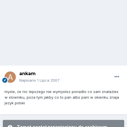
ankam
Napisano
1 Lipca 2007
mysle, ze nic lepszego nie wymyslisz ponadto co sam znalazles
w slowniku, poza tym jakby co to pan albo pani w okienku znaja
jezyk polski