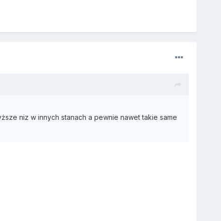
ższe niz w innych stanach a pewnie nawet takie same