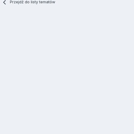
Przejdź do listy tematów