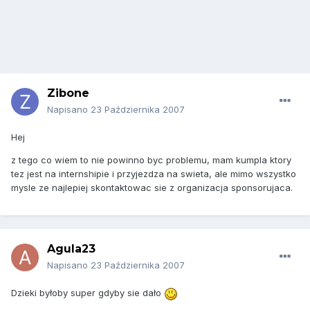
Zibone
Napisano
23 Października 2007
Hej
z tego co wiem to nie powinno byc problemu, mam kumpla ktory
tez jest na internshipie i przyjezdza na swieta, ale mimo wszystko
mysle ze najlepiej skontaktowac sie z organizacja sponsorujaca.
Agula23
Napisano
23 Października 2007
Dzieki byłoby super gdyby sie dało