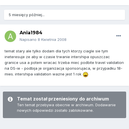
5 miesięcy później...
Ania1984
Napisano
8 Kwietnia 2008
temat stary ale tylko dodam dla tych ktorzy ciagle sie tym
ineteresuje ze aby w czasie trwanie intershipa opuszczac
granice usa a potem wracac trzeba miec podbite travel validation
na DS-ie - podbija je organizacja sponsorujaca, w przypadku 18-
mies. intershipa validation wazne jest 1 rok
Temat został przeniesiony do archiwum
Ten temat przebywa obecnie w archiwum. Dodawanie
nowych odpowiedzi zostało zablokowane.