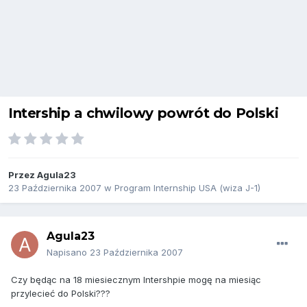
Intership a chwilowy powrót do Polski
Przez
Agula23
23 Października 2007
w
Program Internship USA (wiza J-1)
Agula23
Napisano
23 Października 2007
Czy będąc na 18 miesiecznym Intershpie mogę na miesiąc
przylecieć do Polski???