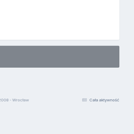
2008 - Wrocław
Cała aktywność