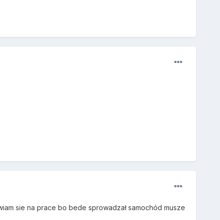
stawiam sie na prace bo bede sprowadzał samochód musze