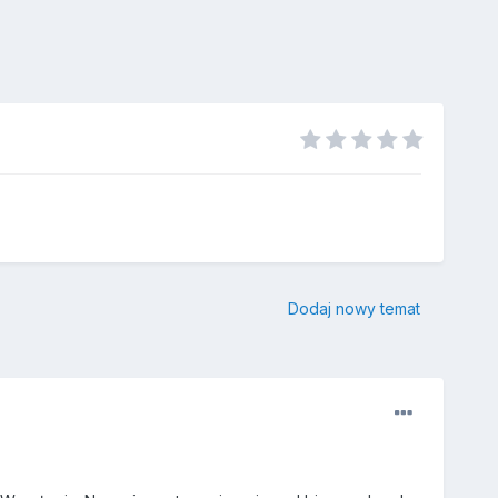
Dodaj nowy temat