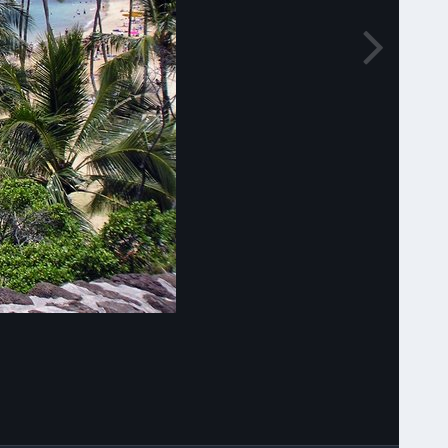
Narzędzia grafik