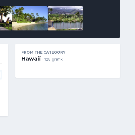
FROM THE CATEGORY:
Hawaii
· 128 grafik