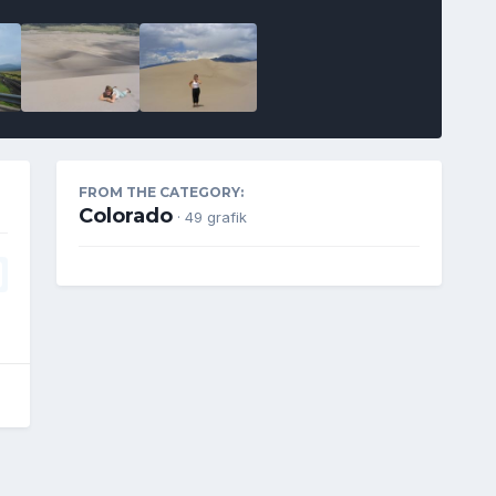
FROM THE CATEGORY:
Colorado
· 49 grafik