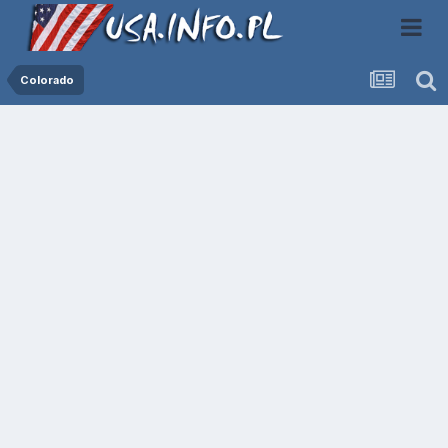
Colorado