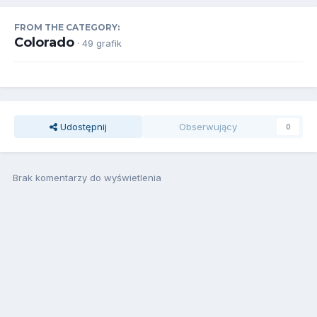
FROM THE CATEGORY:
Colorado
· 49 grafik
Udostępnij
Obserwujący
0
Brak komentarzy do wyświetlenia