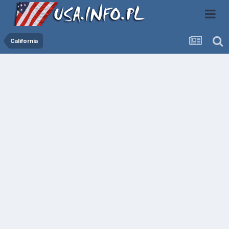
California