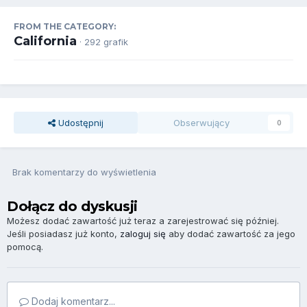
FROM THE CATEGORY:
California
· 292 grafik
Udostępnij
Obserwujący
0
Brak komentarzy do wyświetlenia
Dołącz do dyskusji
Możesz dodać zawartość już teraz a zarejestrować się później.
Jeśli posiadasz już konto,
zaloguj się
aby dodać zawartość za jego
pomocą.
Dodaj komentarz...