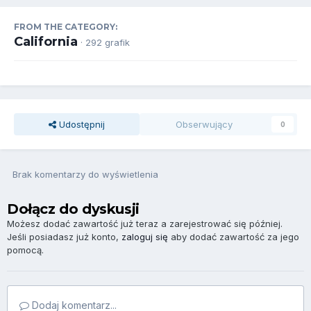
FROM THE CATEGORY:
California
· 292 grafik
Udostępnij
Obserwujący
0
Brak komentarzy do wyświetlenia
Dołącz do dyskusji
Możesz dodać zawartość już teraz a zarejestrować się później.
Jeśli posiadasz już konto,
zaloguj się
aby dodać zawartość za jego
pomocą.
Dodaj komentarz...