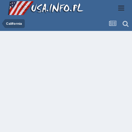
California