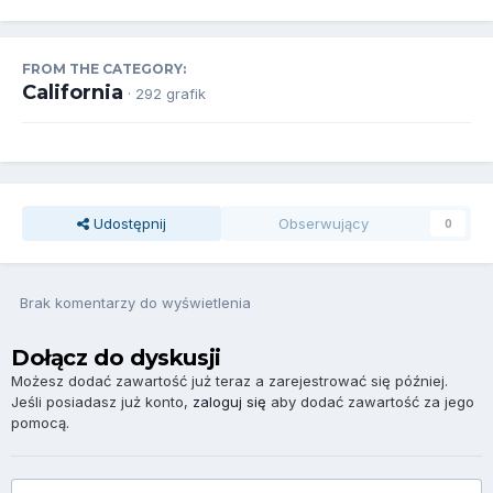
FROM THE CATEGORY:
California
· 292 grafik
Udostępnij
Obserwujący
0
Brak komentarzy do wyświetlenia
Dołącz do dyskusji
Możesz dodać zawartość już teraz a zarejestrować się później.
Jeśli posiadasz już konto,
zaloguj się
aby dodać zawartość za jego
pomocą.