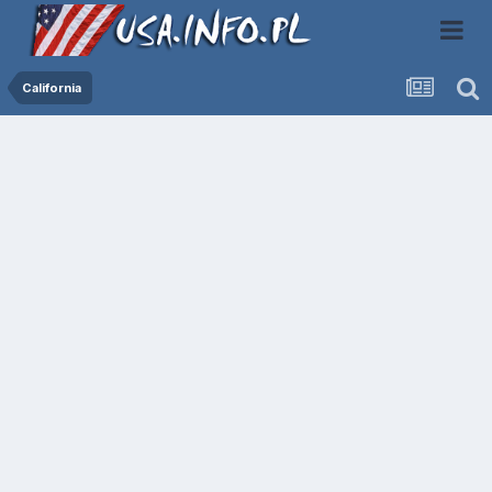
California