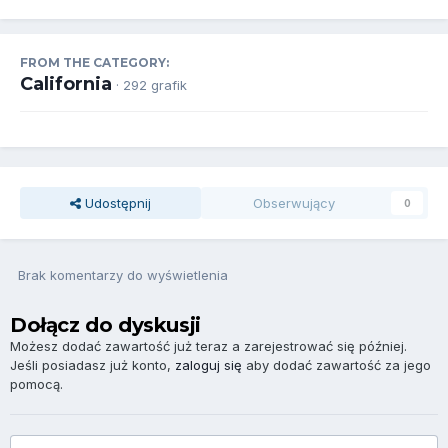
FROM THE CATEGORY:
California
· 292 grafik
Udostępnij
Obserwujący
0
Brak komentarzy do wyświetlenia
Dołącz do dyskusji
Możesz dodać zawartość już teraz a zarejestrować się później.
Jeśli posiadasz już konto,
zaloguj się
aby dodać zawartość za jego
pomocą.