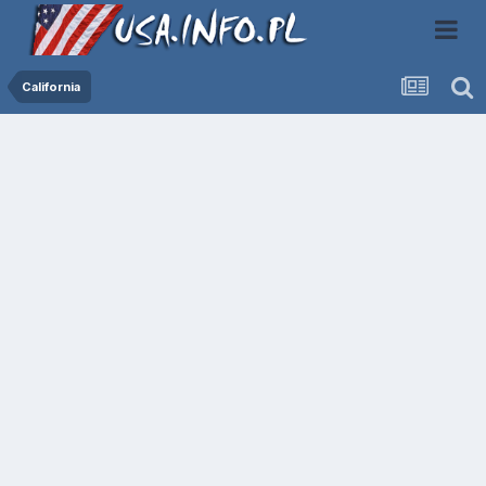
California