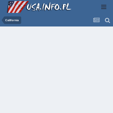
California