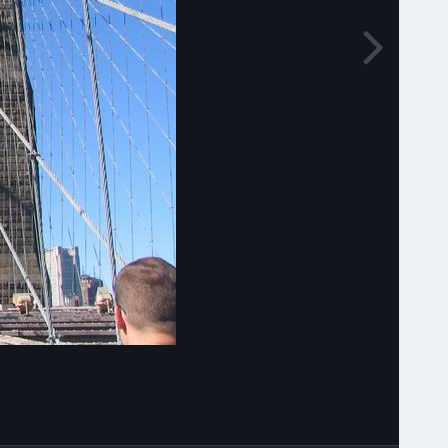
Narzędzia grafik