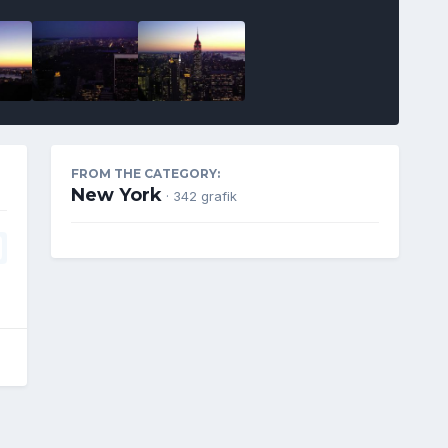
FROM THE CATEGORY:
New York
· 342 grafik