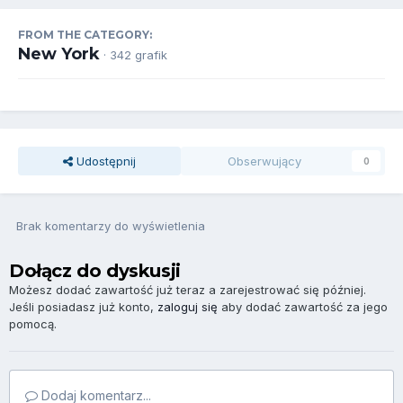
FROM THE CATEGORY:
New York
· 342 grafik
Udostępnij
Obserwujący
0
Brak komentarzy do wyświetlenia
Dołącz do dyskusji
Możesz dodać zawartość już teraz a zarejestrować się później.
Jeśli posiadasz już konto,
zaloguj się
aby dodać zawartość za jego
pomocą.
Dodaj komentarz...