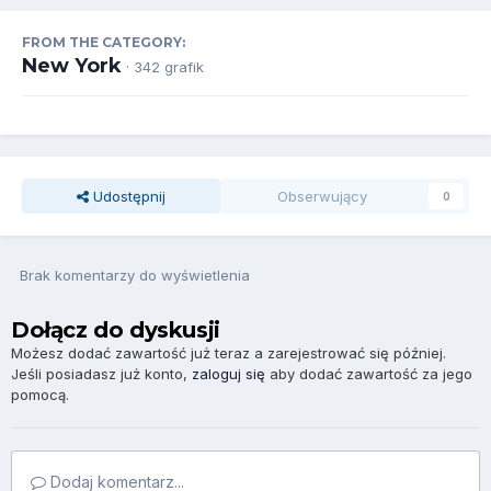
FROM THE CATEGORY:
New York
· 342 grafik
Udostępnij
Obserwujący
0
Brak komentarzy do wyświetlenia
Dołącz do dyskusji
Możesz dodać zawartość już teraz a zarejestrować się później.
Jeśli posiadasz już konto,
zaloguj się
aby dodać zawartość za jego
pomocą.
Dodaj komentarz...