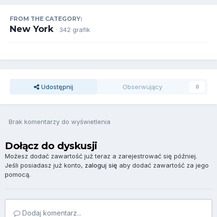
FROM THE CATEGORY:
New York
· 342 grafik
Udostępnij
Obserwujący
0
Brak komentarzy do wyświetlenia
Dołącz do dyskusji
Możesz dodać zawartość już teraz a zarejestrować się później.
Jeśli posiadasz już konto,
zaloguj się
aby dodać zawartość za jego
pomocą.
Dodaj komentarz...