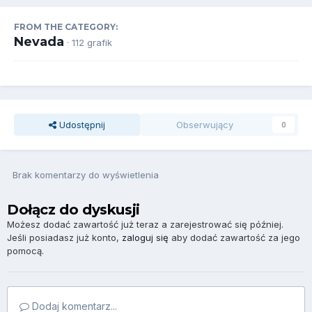
FROM THE CATEGORY:
Nevada
· 112 grafik
Udostępnij
Obserwujący
0
Brak komentarzy do wyświetlenia
Dołącz do dyskusji
Możesz dodać zawartość już teraz a zarejestrować się później.
Jeśli posiadasz już konto,
zaloguj się
aby dodać zawartość za jego
pomocą.
Dodaj komentarz...