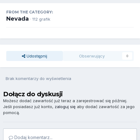
FROM THE CATEGORY:
Nevada
· 112 grafik
Udostępnij
Obserwujący
0
Brak komentarzy do wyświetlenia
Dołącz do dyskusji
Możesz dodać zawartość już teraz a zarejestrować się później.
Jeśli posiadasz już konto,
zaloguj się
aby dodać zawartość za jego
pomocą.
Dodaj komentarz...