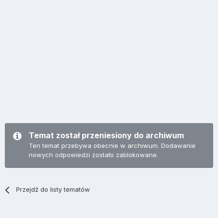
Temat został przeniesiony do archiwum
Ten temat przebywa obecnie w archiwum. Dodawanie
nowych odpowiedzi zostało zablokowane.
Przejdź do listy tematów