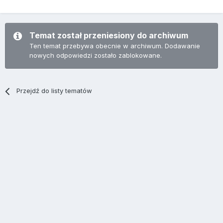
Temat został przeniesiony do archiwum
Ten temat przebywa obecnie w archiwum. Dodawanie
nowych odpowiedzi zostało zablokowane.
Przejdź do listy tematów