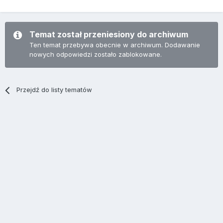
Temat został przeniesiony do archiwum
Ten temat przebywa obecnie w archiwum. Dodawanie
nowych odpowiedzi zostało zablokowane.
Przejdź do listy tematów