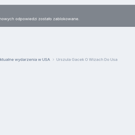
nowych odpowiedzi zostało zablokowane.
ktualne wydarzenia w USA
Urszula Gacek O Wizach Do Usa