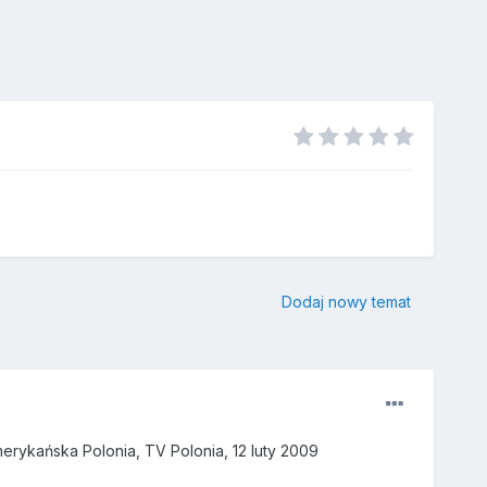
Dodaj nowy temat
erykańska Polonia, TV Polonia, 12 luty 2009