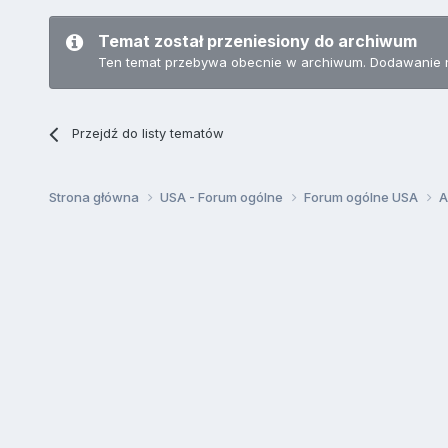
Temat został przeniesiony do archiwum
Ten temat przebywa obecnie w archiwum. Dodawanie 
Przejdź do listy tematów
Strona główna
USA - Forum ogólne
Forum ogólne USA
A