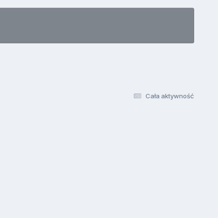
Cała aktywność