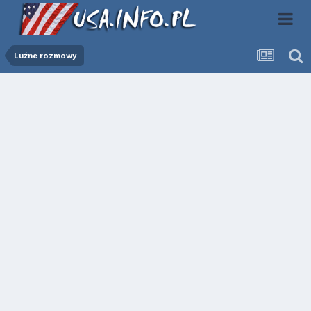
Luźne rozmowy