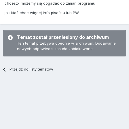
chcesz- możemy się dogadać do zmian programu
jak ktoś chce więcej info pisać tu lub PW
Temat został przeniesiony do archiwum
Ten temat przebywa obecnie w archiwum. Dodawanie
nowych odpowiedzi zostało zablokowane.
Przejdź do listy tematów