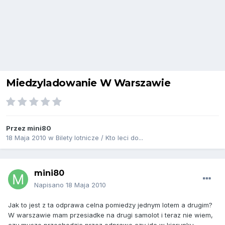
Miedzyladowanie W Warszawie
Przez
mini80
18 Maja 2010
w
Bilety lotnicze / Kto leci do...
mini80
Napisano
18 Maja 2010
Jak to jest z ta odprawa celna pomiedzy jednym lotem a drugim?
W warszawie mam przesiadke na drugi samolot i teraz nie wiem,