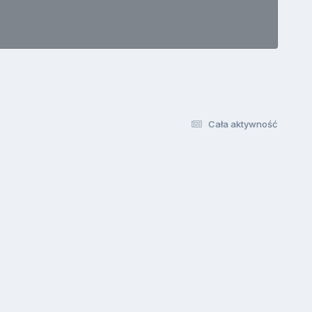
Cała aktywność