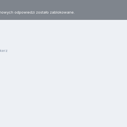
nowych odpowiedzi zostało zablokowane.
kerz