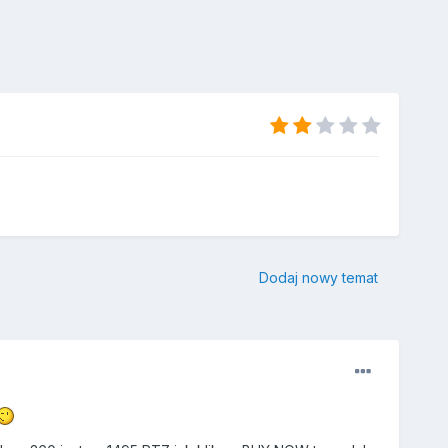
Dodaj nowy temat