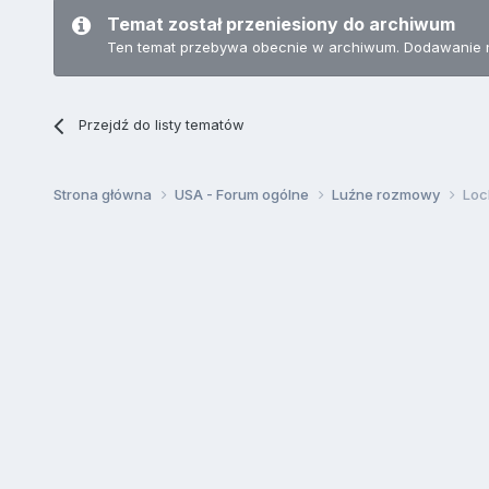
Temat został przeniesiony do archiwum
Ten temat przebywa obecnie w archiwum. Dodawanie 
Przejdź do listy tematów
Strona główna
USA - Forum ogólne
Luźne rozmowy
Loc