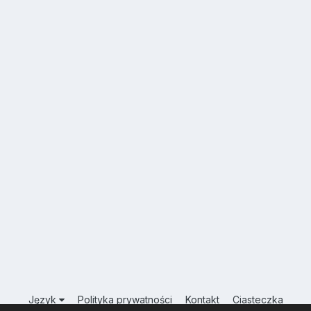
Język
Polityka prywatności
Kontakt
Ciasteczka