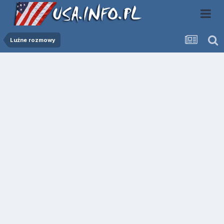
Luźne rozmowy