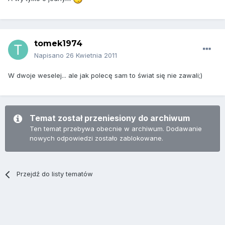
tomek1974
Napisano
26 Kwietnia 2011
W dwoje weselej... ale jak polecę sam to świat się nie zawali;)
Temat został przeniesiony do archiwum
Ten temat przebywa obecnie w archiwum. Dodawanie
nowych odpowiedzi zostało zablokowane.
Przejdź do listy tematów