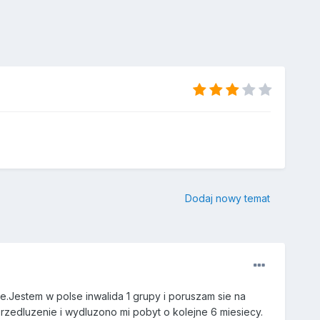
Dodaj nowy temat
Jestem w polse inwalida 1 grupy i poruszam sie na
rzedluzenie i wydluzono mi pobyt o kolejne 6 miesiecy.