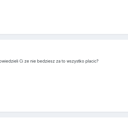
owiedzieli Ci ze nie bedziesz za to wszystko placic?