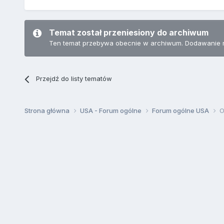
Temat został przeniesiony do archiwum
Ten temat przebywa obecnie w archiwum. Dodawanie 
Przejdź do listy tematów
Strona główna
USA - Forum ogólne
Forum ogólne USA
O