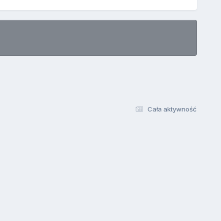
Cała aktywność