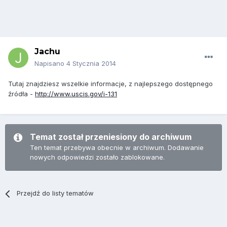
Jachu
Napisano
4 Stycznia 2014
Tutaj znajdziesz wszelkie informacje, z najlepszego dostępnego
źródła -
http://www.uscis.gov/i-131
Temat został przeniesiony do archiwum
Ten temat przebywa obecnie w archiwum. Dodawanie
nowych odpowiedzi zostało zablokowane.
Przejdź do listy tematów