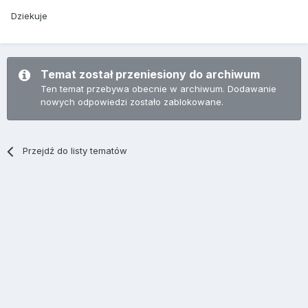
Dziekuje
Temat został przeniesiony do archiwum
Ten temat przebywa obecnie w archiwum. Dodawanie
nowych odpowiedzi zostało zablokowane.
Przejdź do listy tematów