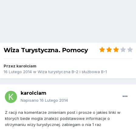
Wiza Turystyczna. Pomocy
Przez
karolciam
16 Lutego 2014
w
Wiza turystyczna B-2 i służbowa B-1
karolciam
Napisano
16 Lutego 2014
Z racji na komentarze zmieniam post i prosze o jakies linki w
ktorych bede mogla znalezc podstawowe informacje o
otrzymaniu wizy turystycznej. zabiegam o nia 1 raz