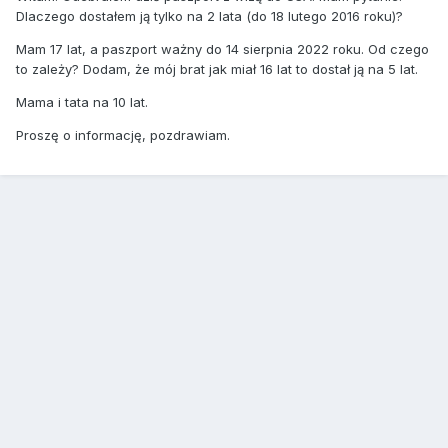
Dlaczego dostałem ją tylko na 2 lata (do 18 lutego 2016 roku)?
Mam 17 lat, a paszport ważny do 14 sierpnia 2022 roku. Od czego
to zależy? Dodam, że mój brat jak miał 16 lat to dostał ją na 5 lat.
Mama i tata na 10 lat.
Proszę o informację, pozdrawiam.