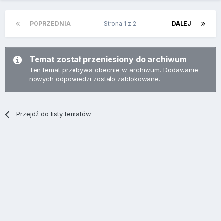
POPRZEDNIA
Strona 1 z 2
DALEJ
Temat został przeniesiony do archiwum
Ten temat przebywa obecnie w archiwum. Dodawanie
nowych odpowiedzi zostało zablokowane.
Przejdź do listy tematów