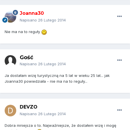
Joanna30
Napisano
26 Lutego 2014
Nie ma na to reguły
Gość
Napisano
26 Lutego 2014
Ja dostałam wizę turystyczną na 5 lat w wieku 25 lat... jak
Joanna30 powiedziała - nie ma na to reguły...
DEVZO
Napisano
26 Lutego 2014
Dobra mniejsza o to. Najważniejsze, że dostałem wizę i mogę