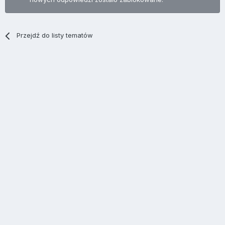
Przejdź do listy tematów