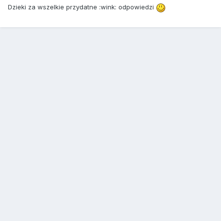
Dzieki za wszelkie przydatne :wink: odpowiedzi