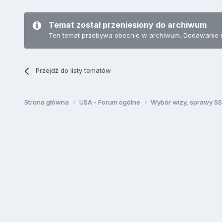
Temat został przeniesiony do archiwum
Ten temat przebywa obecnie w archiwum. Dodawanie 
Przejdź do listy tematów
Strona główna
USA - Forum ogólne
Wybór wizy, sprawy SSN