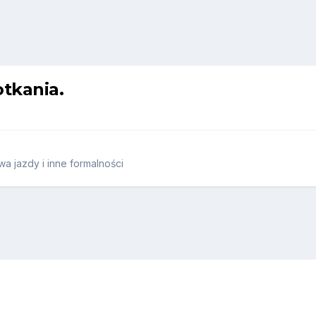
tkania.
a jazdy i inne formalności