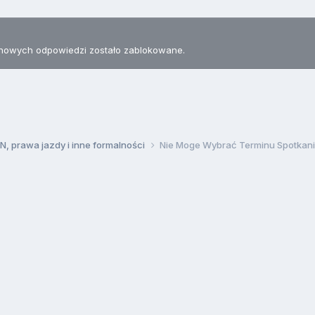
nowych odpowiedzi zostało zablokowane.
, prawa jazdy i inne formalności
Nie Moge Wybrać Terminu Spotkani