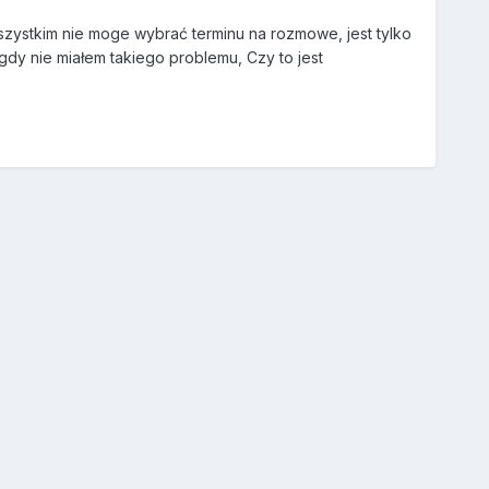
zystkim nie moge wybrać terminu na rozmowe, jest tylko
gdy nie miałem takiego problemu, Czy to jest