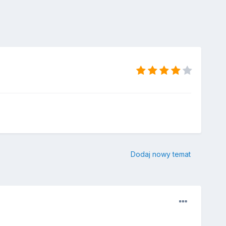
Dodaj nowy temat