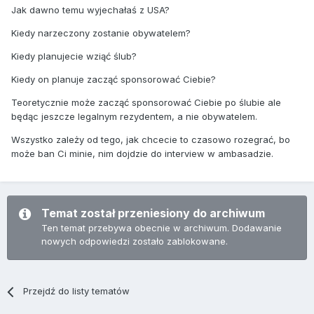
Jak dawno temu wyjechałaś z USA?
Kiedy narzeczony zostanie obywatelem?
Kiedy planujecie wziąć ślub?
Kiedy on planuje zacząć sponsorować Ciebie?
Teoretycznie może zacząć sponsorować Ciebie po ślubie ale
będąc jeszcze legalnym rezydentem, a nie obywatelem.
Wszystko zależy od tego, jak chcecie to czasowo rozegrać, bo
może ban Ci minie, nim dojdzie do interview w ambasadzie.
Temat został przeniesiony do archiwum
Ten temat przebywa obecnie w archiwum. Dodawanie
nowych odpowiedzi zostało zablokowane.
Przejdź do listy tematów