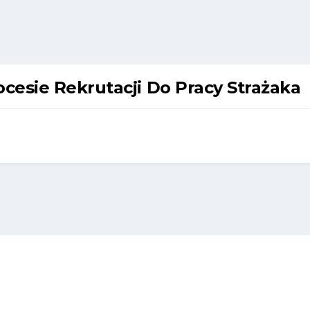
cesie Rekrutacji Do Pracy Strażaka