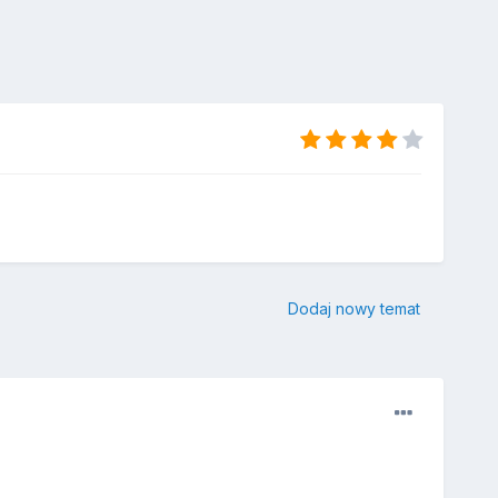
Dodaj nowy temat