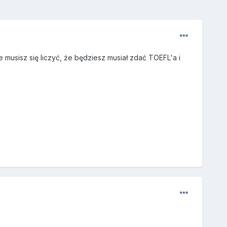
 musisz się liczyć, że będziesz musiał zdać TOEFL'a i