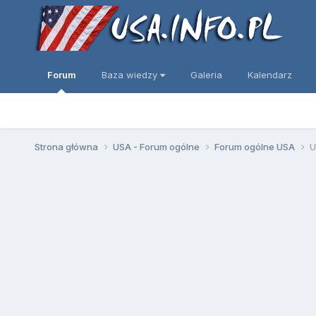
Forum
Baza wiedzy
Galeria
Kalendarz
Strona główna
USA - Forum ogólne
Forum ogólne USA
U