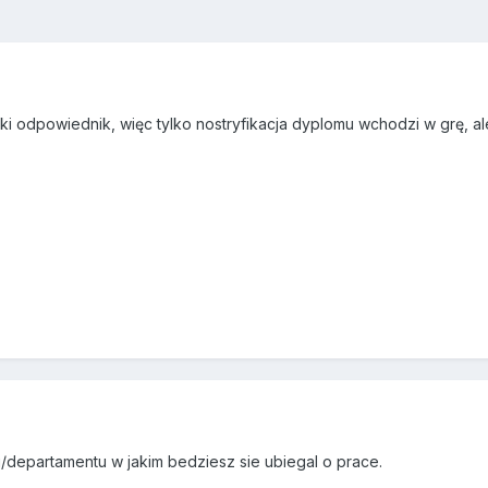
 odpowiednik, więc tylko nostryfikacja dyplomu wchodzi w grę, ale
/departamentu w jakim bedziesz sie ubiegal o prace.