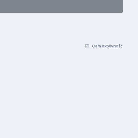
Cała aktywność