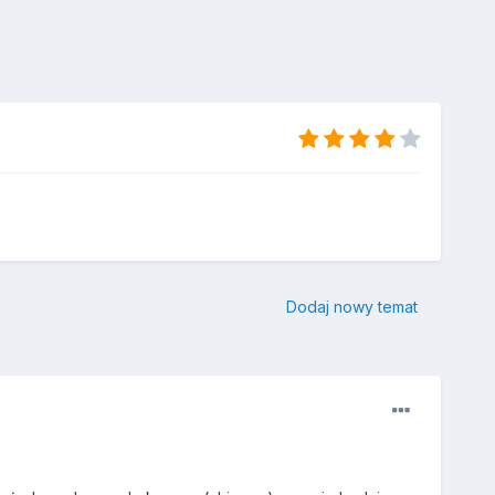
Dodaj nowy temat